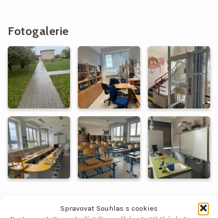
Fotogalerie
Spravovat Souhlas s cookies