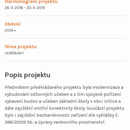
Harmonogram projektu
26. 9. 2016 – 30. 9. 2019
Dokumenty
Období
2014 +
Téma projektu
vzdělávání
Popis projektu
Předmětem předkládaného projektu byla modernizace a
vybudování odborných učeben a s tím spojené pořízení
vybavení budov a učeben základní školy v obci Určice a
dále zajištění vnitřní konektivity školy. Součástí projektu
bylo i zajištění bezbariérovosti zařízení dle vyhlášky č.
398/2009 Sb. a úpravy venkovního prostranství.