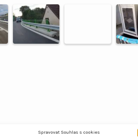
Spravovat Souhlas s cookies