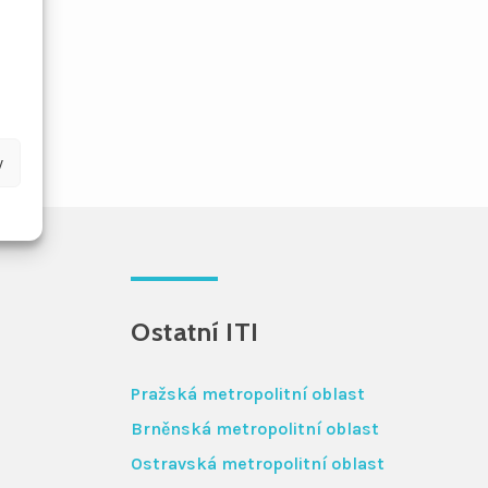
y
Ostatní ITI
Pražská metropolitní oblast
Brněnská metropolitní oblast
Ostravská metropolitní oblast