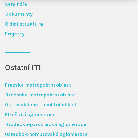
Semináře
Dokumenty
Řídicí struktura
Projekty
Ostatní ITI
Pražská metropolitní oblast
Brněnská metropolitní oblast
Ostravská metropolitní oblast
Plzeňská aglomerace
Hradecko-pardubická aglomerace
Ústecko-chomutovská aglomerace