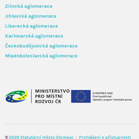
Zlínská aglomerace
Jihlavská aglomerace
Liberecká aglomerace
Karlovarská aglomerace
Českobudějovická aglomerace
Mladoboleslavská aglomerace
©
2026 Statutární město Olomouc
Prohlášení o přístupnosti